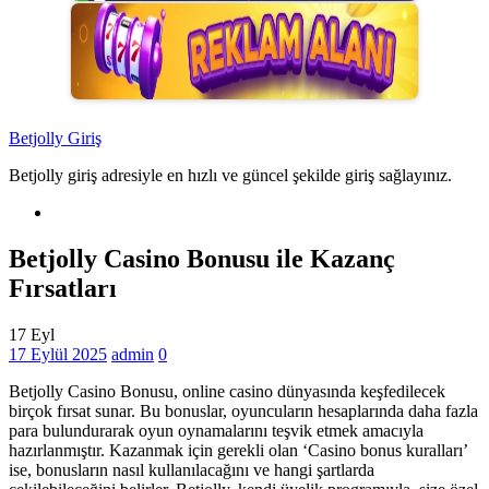
Skip
Betjolly Giriş
to
Betjolly giriş adresiyle en hızlı ve güncel şekilde giriş sağlayınız.
content
Betjolly Casino Bonusu ile Kazanç
Fırsatları
17
Eyl
Posted
Author
17 Eylül 2025
admin
0
on
Betjolly Casino Bonusu, online casino dünyasında keşfedilecek
birçok fırsat sunar. Bu bonuslar, oyuncuların hesaplarında daha fazla
para bulundurarak oyun oynamalarını teşvik etmek amacıyla
hazırlanmıştır. Kazanmak için gerekli olan ‘Casino bonus kuralları’
ise, bonusların nasıl kullanılacağını ve hangi şartlarda