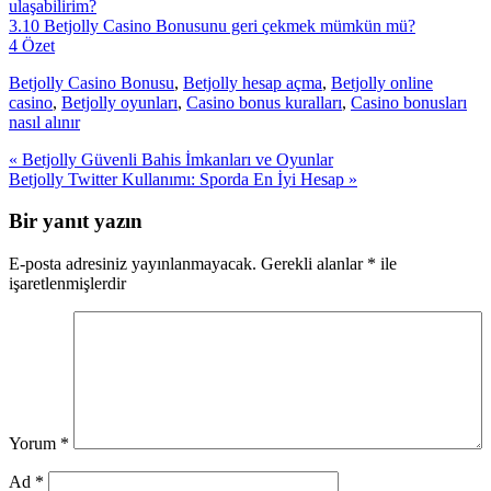
ulaşabilirim?
3.10
Betjolly Casino Bonusunu geri çekmek mümkün mü?
4
Özet
Betjolly Casino Bonusu
,
Betjolly hesap açma
,
Betjolly online
casino
,
Betjolly oyunları
,
Casino bonus kuralları
,
Casino bonusları
nasıl alınır
Yazı
«
Betjolly Güvenli Bahis İmkanları ve Oyunlar
Betjolly Twitter Kullanımı: Sporda En İyi Hesap
»
gezinmesi
Bir yanıt yazın
E-posta adresiniz yayınlanmayacak.
Gerekli alanlar
*
ile
işaretlenmişlerdir
Yorum
*
Ad
*