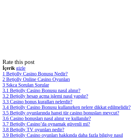
Rate this post
İçerik
gizle
1
Betjolly Casino Bonusu Nedir?
2
Betjolly Online Casino Oyunları
3
Sıkça Sorulan Sorular
3.1
Betjolly Casino Bonusu nasıl alınır?
3.2
Betjolly hesap açma işlemi nasıl yapılır?
3.3
Casino bonus kuralları nelerdir?
3.4
Betjolly Casino Bonusu kullanırken nelere dikkat edilmelidir?
3.5
Betjolly oyunlarında hangi tür casino bonusları mevcut?
3.6
Casino bonusları nasıl alınır ve kullanılır?
3.7
Betjolly Casino’da oynamak güvenli mi?
3.8
Betjolly TV oyunları nedir?
3.9
Betjolly Casino oyunları hakkında daha fazla bilgiye nasıl