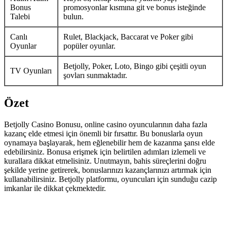
Bonus
promosyonlar kısmına git ve bonus isteğinde
Talebi
bulun.
Canlı
Rulet, Blackjack, Baccarat ve Poker gibi
Oyunlar
popüler oyunlar.
Betjolly, Poker, Loto, Bingo gibi çeşitli oyun
TV Oyunları
şovları sunmaktadır.
Özet
Betjolly Casino Bonusu, online casino oyuncularının daha fazla
kazanç elde etmesi için önemli bir fırsattır. Bu bonuslarla oyun
oynamaya başlayarak, hem eğlenebilir hem de kazanma şansı elde
edebilirsiniz. Bonusa erişmek için belirtilen adımları izlemeli ve
kurallara dikkat etmelisiniz. Unutmayın, bahis süreçlerini doğru
şekilde yerine getirerek, bonuslarınızı kazançlarınızı artırmak için
kullanabilirsiniz. Betjolly platformu, oyuncuları için sunduğu cazip
imkanlar ile dikkat çekmektedir.