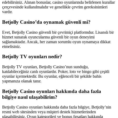
edebilirsiniz. Alınan bonuslar, casino oyunlarında belirlenen kurallar
çerçevesinde kullanılmalıdır ve genellikle çevrim gereksinimleri
vardır.
Betjolly Casino’da oynamak güvenli mi?
Evet, Betjolly Casino güvenli bir çevrimiçi platformdur. Lisanslı bir
hizmet sunarak oyuncularına güvenli bir oyun deneyimi
sağlamaktadır. Ancak, her zaman sorumlu oyun oynamaya dikkat
etmelisiniz.
Betjolly TV oyunları nedir?
Betjolly TV oyunları, Betjolly Casino’nun sunduğu,
katılabileceğiniz canlı oyunlardır. Poker, loto ve bingo gibi çeşitli
oyunlar içermektedir. Bu oyunlar, eğlenceli bir şekilde bahis
yapmanıza olanak tanır.
Betjolly Casino oyunları hakkında daha fazla
bilgiye nasıl ulaşabilirim?
Betjolly Casino oyunları hakkında daha fazla bilgiye, Betjolly’nin
resmi web sitesinden veya müşteri destek hizmetlerinden
ulaşabilirsiniz. Oyun kategorileri ve bonus fırsatları hakkında