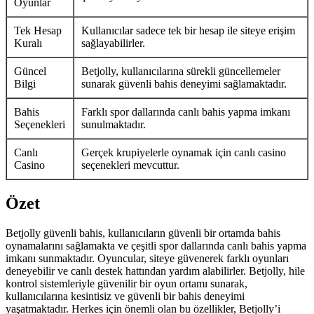
Oyunlar
Tek Hesap
Kullanıcılar sadece tek bir hesap ile siteye erişim
Kuralı
sağlayabilirler.
Güncel
Betjolly, kullanıcılarına sürekli güncellemeler
Bilgi
sunarak güvenli bahis deneyimi sağlamaktadır.
Bahis
Farklı spor dallarında canlı bahis yapma imkanı
Seçenekleri
sunulmaktadır.
Canlı
Gerçek krupiyelerle oynamak için canlı casino
Casino
seçenekleri mevcuttur.
Özet
Betjolly güvenli bahis, kullanıcıların güvenli bir ortamda bahis
oynamalarını sağlamakta ve çeşitli spor dallarında canlı bahis yapma
imkanı sunmaktadır. Oyuncular, siteye güvenerek farklı oyunları
deneyebilir ve canlı destek hattından yardım alabilirler. Betjolly, hile
kontrol sistemleriyle güvenilir bir oyun ortamı sunarak,
kullanıcılarına kesintisiz ve güvenli bir bahis deneyimi
yaşatmaktadır. Herkes için önemli olan bu özellikler, Betjolly’i