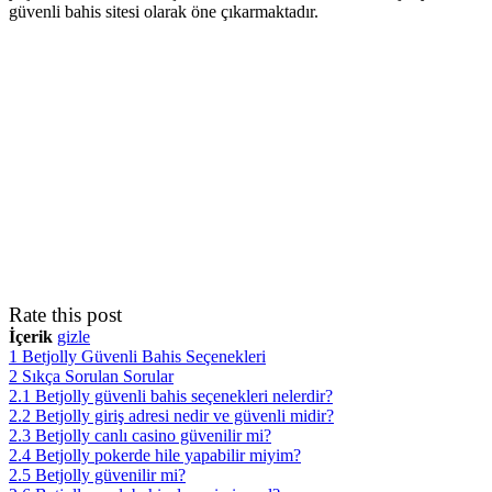
güvenli bahis sitesi olarak öne çıkarmaktadır.
Rate this post
İçerik
gizle
1
Betjolly Güvenli Bahis Seçenekleri
2
Sıkça Sorulan Sorular
2.1
Betjolly güvenli bahis seçenekleri nelerdir?
2.2
Betjolly giriş adresi nedir ve güvenli midir?
2.3
Betjolly canlı casino güvenilir mi?
2.4
Betjolly pokerde hile yapabilir miyim?
2.5
Betjolly güvenilir mi?