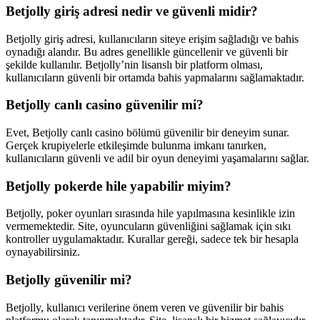
Betjolly giriş adresi nedir ve güvenli midir?
Betjolly giriş adresi, kullanıcıların siteye erişim sağladığı ve bahis
oynadığı alandır. Bu adres genellikle güncellenir ve güvenli bir
şekilde kullanılır. Betjolly’nin lisanslı bir platform olması,
kullanıcıların güvenli bir ortamda bahis yapmalarını sağlamaktadır.
Betjolly canlı casino güvenilir mi?
Evet, Betjolly canlı casino bölümü güvenilir bir deneyim sunar.
Gerçek krupiyelerle etkileşimde bulunma imkanı tanırken,
kullanıcıların güvenli ve adil bir oyun deneyimi yaşamalarını sağlar.
Betjolly pokerde hile yapabilir miyim?
Betjolly, poker oyunları sırasında hile yapılmasına kesinlikle izin
vermemektedir. Site, oyuncuların güvenliğini sağlamak için sıkı
kontroller uygulamaktadır. Kurallar gereği, sadece tek bir hesapla
oynayabilirsiniz.
Betjolly güvenilir mi?
Betjolly, kullanıcı verilerine önem veren ve güvenilir bir bahis