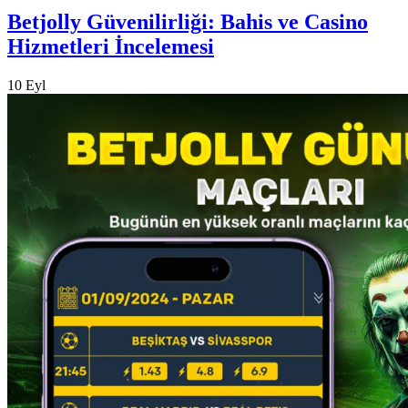
Betjolly Güvenilirliği: Bahis ve Casino
Hizmetleri İncelemesi
10
Eyl