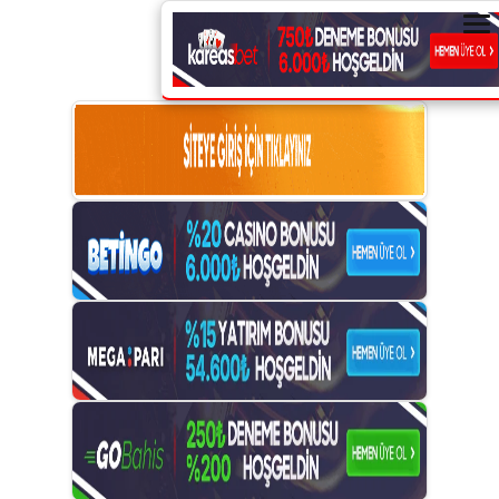
ope
me