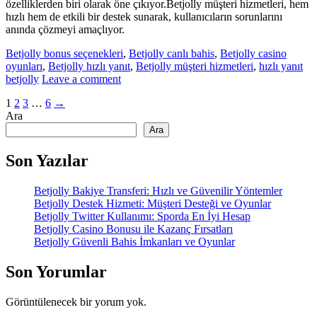
özelliklerden biri olarak öne çıkıyor.Betjolly müşteri hizmetleri, hem
hızlı hem de etkili bir destek sunarak, kullanıcıların sorunlarını
anında çözmeyi amaçlıyor.
Betjolly bonus seçenekleri
,
Betjolly canlı bahis
,
Betjolly casino
oyunları
,
Betjolly hızlı yanıt
,
Betjolly müşteri hizmetleri
,
hızlı yanıt
betjolly
Leave a comment
Yazı
1
2
3
…
6
→
Ara
sayfalaması
Ara
Son Yazılar
Betjolly Bakiye Transferi: Hızlı ve Güvenilir Yöntemler
Betjolly Destek Hizmeti: Müşteri Desteği ve Oyunlar
Betjolly Twitter Kullanımı: Sporda En İyi Hesap
Betjolly Casino Bonusu ile Kazanç Fırsatları
Betjolly Güvenli Bahis İmkanları ve Oyunlar
Son Yorumlar
Görüntülenecek bir yorum yok.