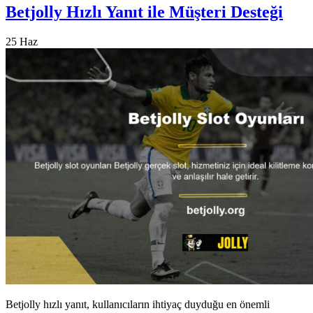
Betjolly Hızlı Yanıt ile Müşteri Desteği
25
Haz
Betjolly hızlı yanıt, kullanıcıların ihtiyaç duyduğu en önemli