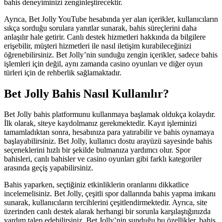
bahis deneyiminizi zenginleştirecektir.
Ayrıca, Bet Jolly YouTube hesabında yer alan içerikler, kullanıcıların
sıkça sorduğu sorulara yanıtlar sunarak, bahis süreçlerini daha
anlaşılır hale getirir. Canlı destek hizmetleri hakkında da bilgilere
erişebilir, müşteri hizmetleri ile nasıl iletişim kurabileceğinizi
öğrenebilirsiniz. Bet Jolly’nin sunduğu zengin içerikler, sadece bahis
işlemleri için değil, aynı zamanda casino oyunları ve diğer oyun
türleri için de rehberlik sağlamaktadır.
Bet Jolly Bahis Nasıl Kullanılır?
Bet Jolly bahis platformunu kullanmaya başlamak oldukça kolaydır.
İlk olarak, siteye kaydolmanız gerekmektedir. Kayıt işleminizi
tamamladıktan sonra, hesabınıza para yatırabilir ve bahis oynamaya
başlayabilirsiniz. Bet Jolly, kullanıcı dostu arayüzü sayesinde bahis
seçeneklerini hızlı bir şekilde bulmanıza yardımcı olur. Spor
bahisleri, canlı bahisler ve casino oyunları gibi farklı kategoriler
arasında geçiş yapabilirsiniz.
Bahis yaparken, seçtiğiniz etkinliklerin oranlarını dikkatlice
incelemelisiniz. Bet Jolly, çeşitli spor dallarında bahis yapma imkanı
sunarak, kullanıcıların tercihlerini çeşitlendirmektedir. Ayrıca, site
üzerinden canlı destek alarak herhangi bir sorunla karşılaştığınızda
yardım talep edebilirsiniz. Bet Jolly’nin sunduğu bu özellikler, bahis