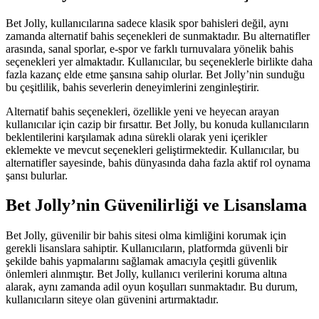
Bet Jolly, kullanıcılarına sadece klasik spor bahisleri değil, aynı
zamanda alternatif bahis seçenekleri de sunmaktadır. Bu alternatifler
arasında, sanal sporlar, e-spor ve farklı turnuvalara yönelik bahis
seçenekleri yer almaktadır. Kullanıcılar, bu seçeneklerle birlikte daha
fazla kazanç elde etme şansına sahip olurlar. Bet Jolly’nin sunduğu
bu çeşitlilik, bahis severlerin deneyimlerini zenginleştirir.
Alternatif bahis seçenekleri, özellikle yeni ve heyecan arayan
kullanıcılar için cazip bir fırsattır. Bet Jolly, bu konuda kullanıcıların
beklentilerini karşılamak adına sürekli olarak yeni içerikler
eklemekte ve mevcut seçenekleri geliştirmektedir. Kullanıcılar, bu
alternatifler sayesinde, bahis dünyasında daha fazla aktif rol oynama
şansı bulurlar.
Bet Jolly’nin Güvenilirliği ve Lisanslama
Bet Jolly, güvenilir bir bahis sitesi olma kimliğini korumak için
gerekli lisanslara sahiptir. Kullanıcıların, platformda güvenli bir
şekilde bahis yapmalarını sağlamak amacıyla çeşitli güvenlik
önlemleri alınmıştır. Bet Jolly, kullanıcı verilerini koruma altına
alarak, aynı zamanda adil oyun koşulları sunmaktadır. Bu durum,
kullanıcıların siteye olan güvenini artırmaktadır.