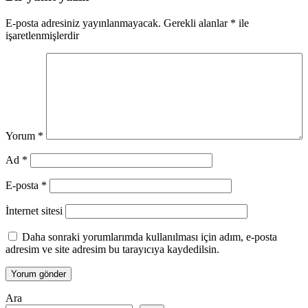
E-posta adresiniz yayınlanmayacak.
Gerekli alanlar
*
ile
işaretlenmişlerdir
Yorum
*
Ad
*
E-posta
*
İnternet sitesi
Daha sonraki yorumlarımda kullanılması için adım, e-posta
adresim ve site adresim bu tarayıcıya kaydedilsin.
Ara