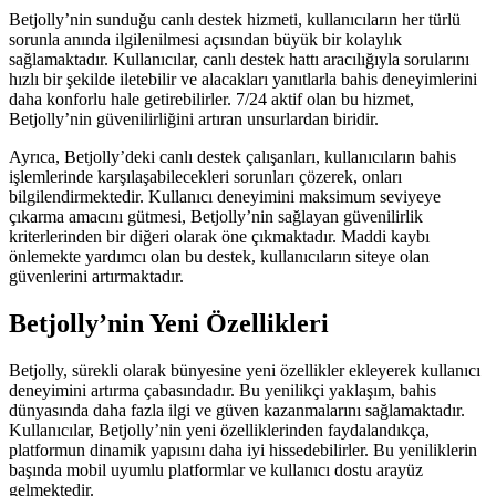
Betjolly’nin sunduğu canlı destek hizmeti, kullanıcıların her türlü
sorunla anında ilgilenilmesi açısından büyük bir kolaylık
sağlamaktadır. Kullanıcılar, canlı destek hattı aracılığıyla sorularını
hızlı bir şekilde iletebilir ve alacakları yanıtlarla bahis deneyimlerini
daha konforlu hale getirebilirler. 7/24 aktif olan bu hizmet,
Betjolly’nin güvenilirliğini artıran unsurlardan biridir.
Ayrıca, Betjolly’deki canlı destek çalışanları, kullanıcıların bahis
işlemlerinde karşılaşabilecekleri sorunları çözerek, onları
bilgilendirmektedir. Kullanıcı deneyimini maksimum seviyeye
çıkarma amacını gütmesi, Betjolly’nin sağlayan güvenilirlik
kriterlerinden bir diğeri olarak öne çıkmaktadır. Maddi kaybı
önlemekte yardımcı olan bu destek, kullanıcıların siteye olan
güvenlerini artırmaktadır.
Betjolly’nin Yeni Özellikleri
Betjolly, sürekli olarak bünyesine yeni özellikler ekleyerek kullanıcı
deneyimini artırma çabasındadır. Bu yenilikçi yaklaşım, bahis
dünyasında daha fazla ilgi ve güven kazanmalarını sağlamaktadır.
Kullanıcılar, Betjolly’nin yeni özelliklerinden faydalandıkça,
platformun dinamik yapısını daha iyi hissedebilirler. Bu yeniliklerin
başında mobil uyumlu platformlar ve kullanıcı dostu arayüz
gelmektedir.