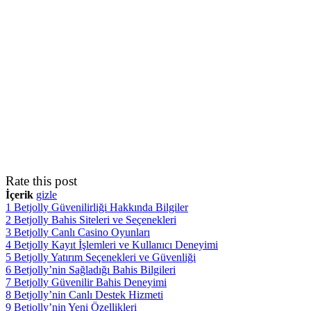
Rate this post
İçerik
gizle
1
Betjolly Güvenilirliği Hakkında Bilgiler
2
Betjolly Bahis Siteleri ve Seçenekleri
3
Betjolly Canlı Casino Oyunları
4
Betjolly Kayıt İşlemleri ve Kullanıcı Deneyimi
5
Betjolly Yatırım Seçenekleri ve Güvenliği
6
Betjolly’nin Sağladığı Bahis Bilgileri
7
Betjolly Güvenilir Bahis Deneyimi
8
Betjolly’nin Canlı Destek Hizmeti
9
Betjolly’nin Yeni Özellikleri