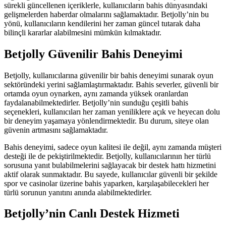
sürekli güncellenen içeriklerle, kullanıcıların bahis dünyasındaki
gelişmelerden haberdar olmalarını sağlamaktadır. Betjolly’nin bu
yönü, kullanıcıların kendilerini her zaman güncel tutarak daha
bilinçli kararlar alabilmesini mümkün kılmaktadır.
Betjolly Güvenilir Bahis Deneyimi
Betjolly, kullanıcılarına güvenilir bir bahis deneyimi sunarak oyun
sektöründeki yerini sağlamlaştırmaktadır. Bahis severler, güvenli bir
ortamda oyun oynarken, aynı zamanda yüksek oranlardan
faydalanabilmektedirler. Betjolly’nin sunduğu çeşitli bahis
seçenekleri, kullanıcıları her zaman yeniliklere açık ve heyecan dolu
bir deneyim yaşamaya yönlendirmektedir. Bu durum, siteye olan
güvenin artmasını sağlamaktadır.
Bahis deneyimi, sadece oyun kalitesi ile değil, aynı zamanda müşteri
desteği ile de pekiştirilmektedir. Betjolly, kullanıcılarının her türlü
sorusuna yanıt bulabilmelerini sağlayacak bir destek hattı hizmetini
aktif olarak sunmaktadır. Bu sayede, kullanıcılar güvenli bir şekilde
spor ve casinolar üzerine bahis yaparken, karşılaşabilecekleri her
türlü sorunun yanıtını anında alabilmektedirler.
Betjolly’nin Canlı Destek Hizmeti