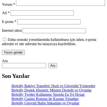
Yorum
*
Ad
*
E-posta
*
İnternet sitesi
Daha sonraki yorumlarımda kullanılması için adım, e-posta
adresim ve site adresim bu tarayıcıya kaydedilsin.
Ara
Ara
Son Yazılar
Betjolly Bakiye Transferi: Hızlı ve Güvenilir Yöntemler
Betjolly Destek Hizmeti: Müşteri Desteği ve Oyunlar
Betjolly Twitter Kullanımı: Sporda En İyi Hesap
Betjolly Casino Bonusu ile Kazanç Fırsatları
Betjolly Güvenli Bahis İmkanları ve Oyunlar