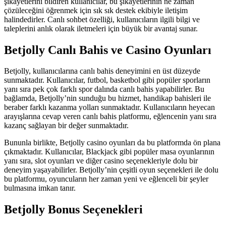
şikayetlerini bildiren kullanıcılar, bu şikayetlerinin ne zaman
çözüleceğini öğrenmek için sık sık destek ekibiyle iletişim
halindedirler. Canlı sohbet özelliği, kullanıcıların ilgili bilgi ve
taleplerini anlık olarak iletmeleri için büyük bir avantaj sunar.
Betjolly Canlı Bahis ve Casino Oyunları
Betjolly, kullanıcılarına canlı bahis deneyimini en üst düzeyde
sunmaktadır. Kullanıcılar, futbol, basketbol gibi popüler sporların
yanı sıra pek çok farklı spor dalında canlı bahis yapabilirler. Bu
bağlamda, Betjolly’nin sunduğu bu hizmet, handikap bahisleri ile
beraber farklı kazanma yolları sunmaktadır. Kullanıcıların heyecan
arayışlarına cevap veren canlı bahis platformu, eğlencenin yanı sıra
kazanç sağlayan bir değer sunmaktadır.
Bununla birlikte, Betjolly casino oyunları da bu platformda ön plana
çıkmaktadır. Kullanıcılar, Blackjack gibi popüler masa oyunlarının
yanı sıra, slot oyunları ve diğer casino seçenekleriyle dolu bir
deneyim yaşayabilirler. Betjolly’nin çeşitli oyun seçenekleri ile dolu
bu platformu, oyuncuların her zaman yeni ve eğlenceli bir şeyler
bulmasına imkan tanır.
Betjolly Bonus Seçenekleri