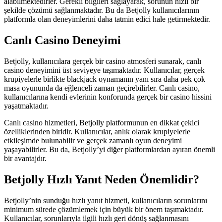
alabilmektedirler. Gerekli bilgileri sağlayarak, sorunun hızlı bir
şekilde çözümü sağlanmaktadır. Bu da Betjolly kullanıcılarının
platformla olan deneyimlerini daha tatmin edici hale getirmektedir.
Canlı Casino Deneyimi
Betjolly, kullanıcılara gerçek bir casino atmosferi sunarak, canlı
casino deneyimini üst seviyeye taşımaktadır. Kullanıcılar, gerçek
krupiyelerle birlikte blackjack oynamanın yanı sıra daha pek çok
masa oyununda da eğlenceli zaman geçirebilirler. Canlı casino,
kullanıcılarına kendi evlerinin konforunda gerçek bir casino hissini
yaşatmaktadır.
Canlı casino hizmetleri, Betjolly platformunun en dikkat çekici
özelliklerinden biridir. Kullanıcılar, anlık olarak krupiyelerle
etkileşimde bulunabilir ve gerçek zamanlı oyun deneyimi
yaşayabilirler. Bu da, Betjolly’yi diğer platformlardan ayıran önemli
bir avantajdır.
Betjolly Hızlı Yanıt Neden Önemlidir?
Betjolly’nin sunduğu hızlı yanıt hizmeti, kullanıcıların sorunlarını
minimum sürede çözümlemek için büyük bir önem taşımaktadır.
Kullanıcılar, sorunlarıyla ilgili hızlı geri dönüş sağlanmasını