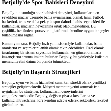
Betjolly’de Spor Bahisleri Deneyimi
Betjolly’nin sunduğu spor bahisleri deneyimi, kullanıcıların en
sevdikleri maçlar üzerinde bahis oynamasına olanak tanır. Futbol,
basketbol, tenis ve daha pek çok spor dalında bahis seçenekleri ile
kullanıcılar, maçların heyecanına ortak olabilmektedirler. Bu
çeşitlilik, her türden sporseverin platformda kendine uygun bir şeyler
bulabilmesini sağlar.
Bunun yanı sıra, Betjolly hızlı yanıt sistemiyle kullanıcılar, bahis
oranlarını ve seçimlerini anlık olarak takip edebilirler. Özel olarak
tasarlanmış bir sistem sayesinde kullanıcılar, en güncel oranlarla
kazançlarını artırma imkanı bulurlar. Betjolly, bu yönleriyle kullanıcı
memnuniyetini daima ön planda tutmaktadır.
Betjolly’in Başarılı Stratejileri
Betjolly, oyun ve bahis hizmetleri sunarken sürekli olarak yenilikçi
stratejiler geliştirmektedir. Müşteri memnuniyetini artırmak için
uygulanan bu stratejiler, kullanıcıların deneyimlerini
zenginleştirmektedir. Betjolly, değişen piyasa koşullarına ve
kullanıcı ihtiyaçlarına göre kendini adapte ederek sektördeki rekabet
gücünü artırır.