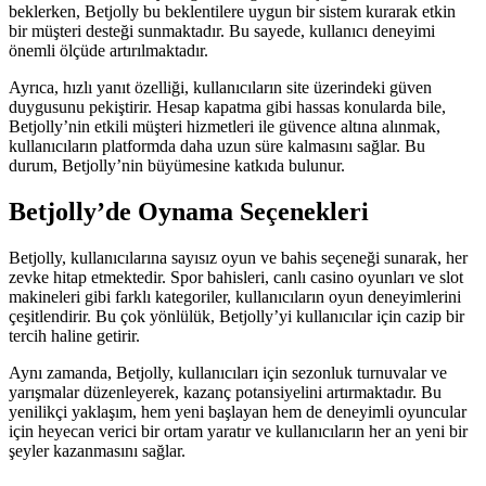
beklerken, Betjolly bu beklentilere uygun bir sistem kurarak etkin
bir müşteri desteği sunmaktadır. Bu sayede, kullanıcı deneyimi
önemli ölçüde artırılmaktadır.
Ayrıca, hızlı yanıt özelliği, kullanıcıların site üzerindeki güven
duygusunu pekiştirir. Hesap kapatma gibi hassas konularda bile,
Betjolly’nin etkili müşteri hizmetleri ile güvence altına alınmak,
kullanıcıların platformda daha uzun süre kalmasını sağlar. Bu
durum, Betjolly’nin büyümesine katkıda bulunur.
Betjolly’de Oynama Seçenekleri
Betjolly, kullanıcılarına sayısız oyun ve bahis seçeneği sunarak, her
zevke hitap etmektedir. Spor bahisleri, canlı casino oyunları ve slot
makineleri gibi farklı kategoriler, kullanıcıların oyun deneyimlerini
çeşitlendirir. Bu çok yönlülük, Betjolly’yi kullanıcılar için cazip bir
tercih haline getirir.
Aynı zamanda, Betjolly, kullanıcıları için sezonluk turnuvalar ve
yarışmalar düzenleyerek, kazanç potansiyelini artırmaktadır. Bu
yenilikçi yaklaşım, hem yeni başlayan hem de deneyimli oyuncular
için heyecan verici bir ortam yaratır ve kullanıcıların her an yeni bir
şeyler kazanmasını sağlar.