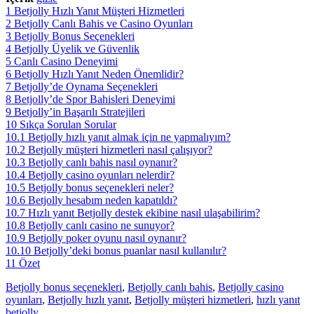
1
Betjolly Hızlı Yanıt Müşteri Hizmetleri
2
Betjolly Canlı Bahis ve Casino Oyunları
3
Betjolly Bonus Seçenekleri
4
Betjolly Üyelik ve Güvenlik
5
Canlı Casino Deneyimi
6
Betjolly Hızlı Yanıt Neden Önemlidir?
7
Betjolly’de Oynama Seçenekleri
8
Betjolly’de Spor Bahisleri Deneyimi
9
Betjolly’in Başarılı Stratejileri
10
Sıkça Sorulan Sorular
10.1
Betjolly hızlı yanıt almak için ne yapmalıyım?
10.2
Betjolly müşteri hizmetleri nasıl çalışıyor?
10.3
Betjolly canlı bahis nasıl oynanır?
10.4
Betjolly casino oyunları nelerdir?
10.5
Betjolly bonus seçenekleri neler?
10.6
Betjolly hesabım neden kapatıldı?
10.7
Hızlı yanıt Betjolly destek ekibine nasıl ulaşabilirim?
10.8
Betjolly canlı casino ne sunuyor?
10.9
Betjolly poker oyunu nasıl oynanır?
10.10
Betjolly’deki bonus puanlar nasıl kullanılır?
11
Özet
Betjolly bonus seçenekleri
,
Betjolly canlı bahis
,
Betjolly casino
oyunları
,
Betjolly hızlı yanıt
,
Betjolly müşteri hizmetleri
,
hızlı yanıt
betjolly