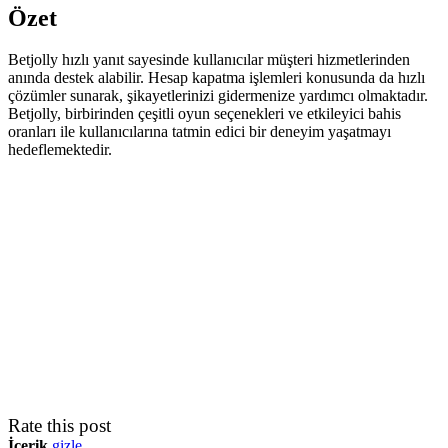
Özet
Betjolly hızlı yanıt sayesinde kullanıcılar müşteri hizmetlerinden
anında destek alabilir. Hesap kapatma işlemleri konusunda da hızlı
çözümler sunarak, şikayetlerinizi gidermenize yardımcı olmaktadır.
Betjolly, birbirinden çeşitli oyun seçenekleri ve etkileyici bahis
oranları ile kullanıcılarına tatmin edici bir deneyim yaşatmayı
hedeflemektedir.
Rate this post
İçerik
gizle