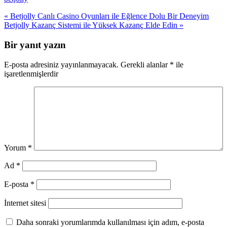
Yazı
«
Betjolly Canlı Casino Oyunları ile Eğlence Dolu Bir Deneyim
Betjolly Kazanç Sistemi ile Yüksek Kazanç Elde Edin
»
gezinmesi
Bir yanıt yazın
E-posta adresiniz yayınlanmayacak.
Gerekli alanlar
*
ile
işaretlenmişlerdir
Yorum
*
Ad
*
E-posta
*
İnternet sitesi
Daha sonraki yorumlarımda kullanılması için adım, e-posta