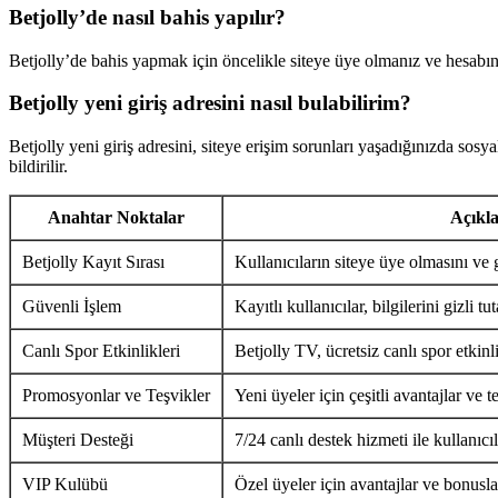
Betjolly’de nasıl bahis yapılır?
Betjolly’de bahis yapmak için öncelikle siteye üye olmanız ve hesabını
Betjolly yeni giriş adresini nasıl bulabilirim?
Betjolly yeni giriş adresini, siteye erişim sorunları yaşadığınızda sosy
bildirilir.
Anahtar Noktalar
Açıkl
Betjolly Kayıt Sırası
Kullanıcıların siteye üye olmasını ve 
Güvenli İşlem
Kayıtlı kullanıcılar, bilgilerini gizli t
Canlı Spor Etkinlikleri
Betjolly TV, ücretsiz canlı spor etkinli
Promosyonlar ve Teşvikler
Yeni üyeler için çeşitli avantajlar ve 
Müşteri Desteği
7/24 canlı destek hizmeti ile kullanıcı
VIP Kulübü
Özel üyeler için avantajlar ve bonusl