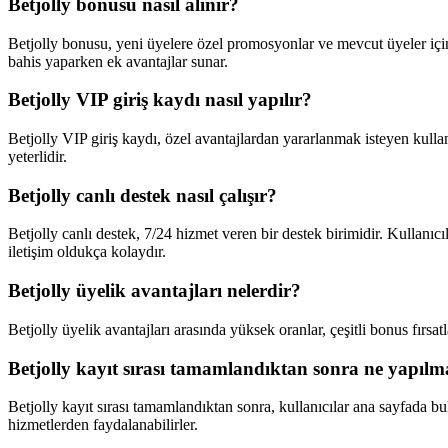
Betjolly bonusu nasıl alınır?
Betjolly bonusu, yeni üyelere özel promosyonlar ve mevcut üyeler için çe
bahis yaparken ek avantajlar sunar.
Betjolly VIP giriş kaydı nasıl yapılır?
Betjolly VIP giriş kaydı, özel avantajlardan yararlanmak isteyen kulla
yeterlidir.
Betjolly canlı destek nasıl çalışır?
Betjolly canlı destek, 7/24 hizmet veren bir destek birimidir. Kullanıcıl
iletişim oldukça kolaydır.
Betjolly üyelik avantajları nelerdir?
Betjolly üyelik avantajları arasında yüksek oranlar, çeşitli bonus fırsat
Betjolly kayıt sırası tamamlandıktan sonra ne yapılm
Betjolly kayıt sırası tamamlandıktan sonra, kullanıcılar ana sayfada bulu
hizmetlerden faydalanabilirler.