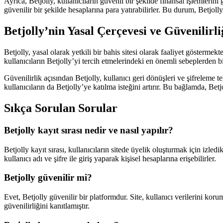
Ayrıca, Betjolly, kullanıcıların güvenli bir şekilde finansal işlemlerini
güvenilir bir şekilde hesaplarına para yatırabilirler. Bu durum, Betjoll
Betjolly’nin Yasal Çerçevesi ve Güvenilirli
Betjolly, yasal olarak yetkili bir bahis sitesi olarak faaliyet göstermek
kullanıcıların Betjolly’yi tercih etmelerindeki en önemli sebeplerden bi
Güvenilirlik açısından Betjolly, kullanıcı geri dönüşleri ve şifreleme
kullanıcıların da Betjolly’ye katılma isteğini artırır. Bu bağlamda, B
Sıkça Sorulan Sorular
Betjolly kayıt sırası nedir ve nasıl yapılır?
Betjolly kayıt sırası, kullanıcıların sitede üyelik oluşturmak için izl
kullanıcı adı ve şifre ile giriş yaparak kişisel hesaplarına erişebilirler.
Betjolly güvenilir mi?
Evet, Betjolly güvenilir bir platformdur. Site, kullanıcı verilerini kor
güvenilirliğini kanıtlamıştır.