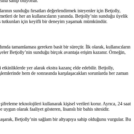
sına sahip oluyorlar.
larının sunduğu fırsatları değerlendirmek isteyenler için Betjolly,
zmetleri de her an kullanıcıların yanında. Betjolly’nin sunduğu üyelik
is tutkunları için keyifli bir deneyim yaşamak mümkündür.
adımda tamamlaması gereken basit bir süreçtir. İlk olarak, kullanıcıların
, üyeler Betjolly’nin sunduğu birçok avantaja erişim kazanır. Örneğin,
etkinliklerde yer alarak ekstra kazanç elde edebilir. Betjolly,
t işlemlerinde hem de sonrasında karşılaşacakları sorunlarda her zaman
şifreleme teknolojileri kullanarak kişisel verileri korur. Ayrıca, 24 saat
uygun olarak faaliyet gösteren, lisanslı bir bahis sitesidir.
ylaşarak, Betjolly’nin sağlam bir altyapıya sahip olduğunu vurgular. Bu