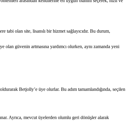
e yöntemleri arasından kendilerine en uygun olanını seçerek, hızlı ve
ere tabi olan site, lisanslı bir hizmet sağlayıcıdır. Bu durum,
siteye olan güvenin artmasına yardımcı olurken, aynı zamanda yeni
u doldurarak Betjolly’e üye olurlar. Bu adım tamamlandığında, seçilen
i sunar. Ayrıca, mevcut üyelerden olumlu geri dönüşler alarak