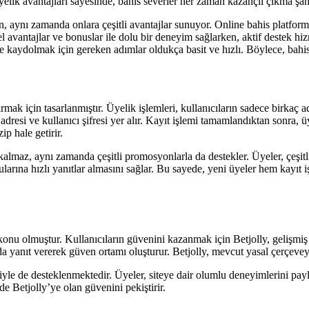
 üyelik avantajları sayesinde, bahis severler her zaman kazançlı çıkma şan
en, aynı zamanda onlara çeşitli avantajlar sunuyor. Online bahis platform
el avantajlar ve bonuslar ile dolu bir deneyim sağlarken, aktif destek hi
ye kaydolmak için gereken adımlar oldukça basit ve hızlı. Böylece, bah
tırmak için tasarlanmıştır. Üyelik işlemleri, kullanıcıların sadece birkaç 
a adresi ve kullanıcı şifresi yer alır. Kayıt işlemi tamamlandıktan sonra
ip hale getirir.
almaz, aynı zamanda çeşitli promosyonlarla da destekler. Üyeler, çeşitli 
rularına hızlı yanıtlar almasını sağlar. Bu sayede, yeni üyeler hem kayı
ir konu olmuştur. Kullanıcıların güvenini kazanmak için Betjolly, gelişmiş 
nda yanıt vererek güven ortamı oluşturur. Betjolly, mevcut yasal çerçeveye 
eriyle de desteklenmektedir. Üyeler, siteye dair olumlu deneyimlerini pa
de Betjolly’ye olan güvenini pekiştirir.