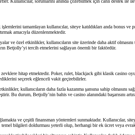
fler. Kullanıcılar, sorunlarını anında çözebilmek için canlı destek ile i
 işlemlerini tamamlayan kullanıcılar, siteye katıldıkları anda bonus ve 
 artırmak amacıyla düzenlenmektedir.
r ve özel etkinlikler, kullanıcıların site üzerinde daha aktif olmasını te
arın Betjolly’yi tercih etmelerini sağlayan önemli bir faktördür.
ı zevklere hitap etmektedir. Poker, rulet, blackjack gibi klasik casino oy
iklerini seçerek eğlenceli vakit geçirebilirler.
tkinlikler, kullanıcıların daha fazla kazanma şansına sahip olmasını sağl
tirir. Bu durum, Betjolly’nin bahis ve casino alanındaki başarısını artı
ağlamakta ve çeşitli finansman yöntemleri sunmaktadır. Kullanıcılar, site
a temel bilgileri doldurması yeterli olup, herhangi bir ek ücret veya evr