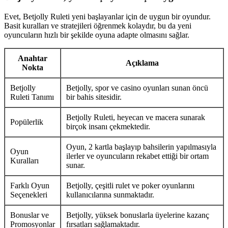
Evet, Betjolly Ruleti yeni başlayanlar için de uygun bir oyundur.
Basit kuralları ve stratejileri öğrenmek kolaydır, bu da yeni
oyuncuların hızlı bir şekilde oyuna adapte olmasını sağlar.
Anahtar
Açıklama
Nokta
Betjolly
Betjolly, spor ve casino oyunları sunan öncü
Ruleti Tanımı
bir bahis sitesidir.
Betjolly Ruleti, heyecan ve macera sunarak
Popülerlik
birçok insanı çekmektedir.
Oyun, 2 kartla başlayıp bahsilerin yapılmasıyla
Oyun
ilerler ve oyuncuların rekabet ettiği bir ortam
Kuralları
sunar.
Farklı Oyun
Betjolly, çeşitli rulet ve poker oyunlarını
Seçenekleri
kullanıcılarına sunmaktadır.
Bonuslar ve
Betjolly, yüksek bonuslarla üyelerine kazanç
Promosyonlar
fırsatları sağlamaktadır.