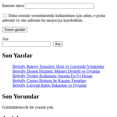
İnternet sitesi
Daha sonraki yorumlarımda kullanılması için adım, e-posta
adresim ve site adresim bu tarayıcıya kaydedilsin.
Ara
Ara
Son Yazılar
Betjolly Bakiye Transferi: Hızlı ve Güvenilir Yöntemler
Betjolly Destek Hizmeti: Müşteri Desteği ve Oyunlar
Betjolly Twitter Kullanımı: Sporda En İyi Hesap
Betjolly Casino Bonusu ile Kazanç Fırsatları
Betjolly Güvenli Bahis İmkanları ve Oyunlar
Son Yorumlar
Görüntülenecek bir yorum yok.