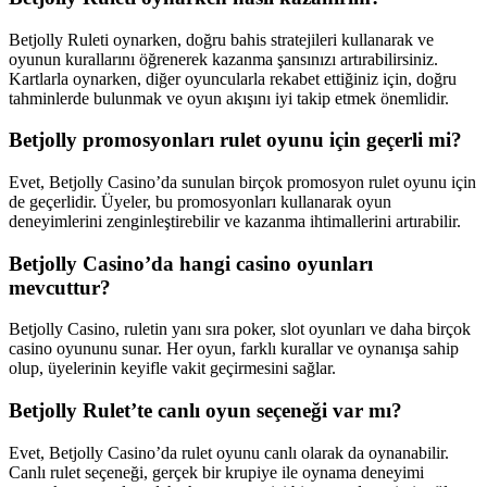
Betjolly Ruleti oynarken, doğru bahis stratejileri kullanarak ve
oyunun kurallarını öğrenerek kazanma şansınızı artırabilirsiniz.
Kartlarla oynarken, diğer oyuncularla rekabet ettiğiniz için, doğru
tahminlerde bulunmak ve oyun akışını iyi takip etmek önemlidir.
Betjolly promosyonları rulet oyunu için geçerli mi?
Evet, Betjolly Casino’da sunulan birçok promosyon rulet oyunu için
de geçerlidir. Üyeler, bu promosyonları kullanarak oyun
deneyimlerini zenginleştirebilir ve kazanma ihtimallerini artırabilir.
Betjolly Casino’da hangi casino oyunları
mevcuttur?
Betjolly Casino, ruletin yanı sıra poker, slot oyunları ve daha birçok
casino oyununu sunar. Her oyun, farklı kurallar ve oynanışa sahip
olup, üyelerinin keyifle vakit geçirmesini sağlar.
Betjolly Rulet’te canlı oyun seçeneği var mı?
Evet, Betjolly Casino’da rulet oyunu canlı olarak da oynanabilir.
Canlı rulet seçeneği, gerçek bir krupiye ile oynama deneyimi