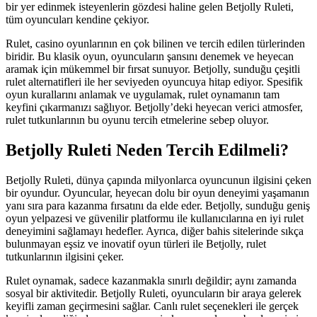
bir yer edinmek isteyenlerin gözdesi haline gelen Betjolly Ruleti,
tüm oyuncuları kendine çekiyor.
Rulet, casino oyunlarının en çok bilinen ve tercih edilen türlerinden
biridir. Bu klasik oyun, oyuncuların şansını denemek ve heyecan
aramak için mükemmel bir fırsat sunuyor. Betjolly, sunduğu çeşitli
rulet alternatifleri ile her seviyeden oyuncuya hitap ediyor. Spesifik
oyun kurallarını anlamak ve uygulamak, rulet oynamanın tam
keyfini çıkarmanızı sağlıyor. Betjolly’deki heyecan verici atmosfer,
rulet tutkunlarının bu oyunu tercih etmelerine sebep oluyor.
Betjolly Ruleti Neden Tercih Edilmeli?
Betjolly Ruleti, dünya çapında milyonlarca oyuncunun ilgisini çeken
bir oyundur. Oyuncular, heyecan dolu bir oyun deneyimi yaşamanın
yanı sıra para kazanma fırsatını da elde eder. Betjolly, sunduğu geniş
oyun yelpazesi ve güvenilir platformu ile kullanıcılarına en iyi rulet
deneyimini sağlamayı hedefler. Ayrıca, diğer bahis sitelerinde sıkça
bulunmayan eşsiz ve inovatif oyun türleri ile Betjolly, rulet
tutkunlarının ilgisini çeker.
Rulet oynamak, sadece kazanmakla sınırlı değildir; aynı zamanda
sosyal bir aktivitedir. Betjolly Ruleti, oyuncuların bir araya gelerek
keyifli zaman geçirmesini sağlar. Canlı rulet seçenekleri ile gerçek