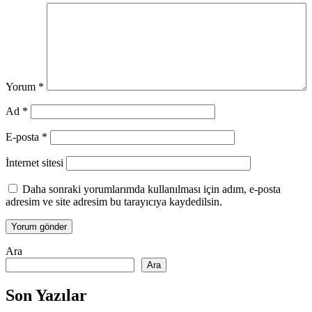
Yorum
*
Ad
*
E-posta
*
İnternet sitesi
Daha sonraki yorumlarımda kullanılması için adım, e-posta
adresim ve site adresim bu tarayıcıya kaydedilsin.
Ara
Ara
Son Yazılar