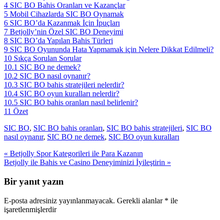
4
SIC BO Bahis Oranları ve Kazançlar
5
Mobil Cihazlarda SIC BO Oynamak
6
SIC BO’da Kazanmak İçin İpuçları
7
Betjolly’nin Özel SIC BO Deneyimi
8
SIC BO’da Yapılan Bahis Türleri
9
SIC BO Oyununda Hata Yapmamak için Nelere Dikkat Edilmeli?
10
Sıkça Sorulan Sorular
10.1
SIC BO ne demek?
10.2
SIC BO nasıl oynanır?
10.3
SIC BO bahis stratejileri nelerdir?
10.4
SIC BO oyun kuralları nelerdir?
10.5
SIC BO bahis oranları nasıl belirlenir?
11
Özet
SIC BO
,
SIC BO bahis oranları
,
SIC BO bahis stratejileri
,
SIC BO
nasıl oynanır
,
SIC BO ne demek
,
SIC BO oyun kuralları
Yazı
«
Betjolly Spor Kategorileri ile Para Kazanın
Betjolly ile Bahis ve Casino Deneyiminizi İyileştirin
»
gezinmesi
Bir yanıt yazın
E-posta adresiniz yayınlanmayacak.
Gerekli alanlar
*
ile
işaretlenmişlerdir