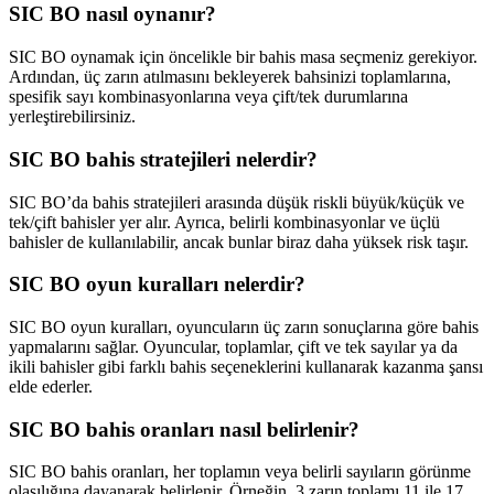
SIC BO nasıl oynanır?
SIC BO oynamak için öncelikle bir bahis masa seçmeniz gerekiyor.
Ardından, üç zarın atılmasını bekleyerek bahsinizi toplamlarına,
spesifik sayı kombinasyonlarına veya çift/tek durumlarına
yerleştirebilirsiniz.
SIC BO bahis stratejileri nelerdir?
SIC BO’da bahis stratejileri arasında düşük riskli büyük/küçük ve
tek/çift bahisler yer alır. Ayrıca, belirli kombinasyonlar ve üçlü
bahisler de kullanılabilir, ancak bunlar biraz daha yüksek risk taşır.
SIC BO oyun kuralları nelerdir?
SIC BO oyun kuralları, oyuncuların üç zarın sonuçlarına göre bahis
yapmalarını sağlar. Oyuncular, toplamlar, çift ve tek sayılar ya da
ikili bahisler gibi farklı bahis seçeneklerini kullanarak kazanma şansı
elde ederler.
SIC BO bahis oranları nasıl belirlenir?
SIC BO bahis oranları, her toplamın veya belirli sayıların görünme
olasılığına dayanarak belirlenir. Örneğin, 3 zarın toplamı 11 ile 17