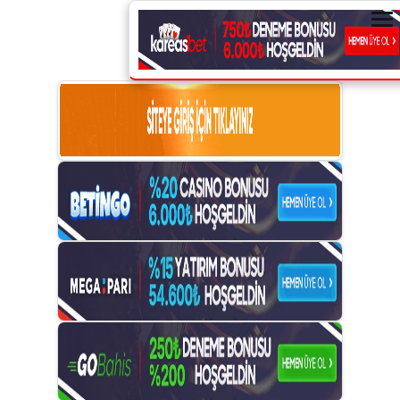
ope
me