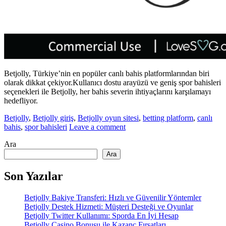
Betjolly, Türkiye’nin en popüler canlı bahis platformlarından biri
olarak dikkat çekiyor.Kullanıcı dostu arayüzü ve geniş spor bahisleri
seçenekleri ile Betjolly, her bahis severin ihtiyaçlarını karşılamayı
hedefliyor.
Betjolly
,
Betjolly giriş
,
Betjolly oyun sitesi
,
betting platform
,
canlı
bahis
,
spor bahisleri
Leave a comment
Ara
Ara
Son Yazılar
Betjolly Bakiye Transferi: Hızlı ve Güvenilir Yöntemler
Betjolly Destek Hizmeti: Müşteri Desteği ve Oyunlar
Betjolly Twitter Kullanımı: Sporda En İyi Hesap
Betjolly Casino Bonusu ile Kazanç Fırsatları