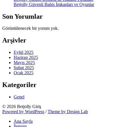
Betjolly Güvenli Bahis İmkanları ve Oyunlar
Son Yorumlar
Görüntülenecek bir yorum yok.
Arşivler
Eylül 2025
Haziran 2025
Mayıs 2025
Şubat 2025
Ocak 2025
Kategoriler
Genel
© 2026 Betjolly Giriş
Powered by WordPress
/
Theme by Design Lab
Ana Sayfa
İletişim