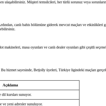
n ulaşabilirsiniz. Müşteri temsilcileri, her türlü sorunuz veya sorunlar
Ardından, canlı bahis bölümüne giderek mevcut maçları ve etkinlikleri gör
bilirsiniz.
lot makineleri, masa oyunları ve canlı dealer oyunları gibi çeşitli seçene
r. Bu hizmet sayesinde, Betjolly üyeleri, Türkiye ligindeki maçları gerçe
Açıklama
 dil kursları sunuyor.
yor ve yeni adresler sunuluyor.