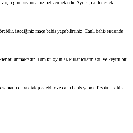
ınız için gün boyunca hizmet vermektedir. Ayrıca, canlı destek
ebilir, istediğiniz maça bahis yapabilirsiniz. Canlı bahis sırasında
kler bulunmaktadır. Tüm bu oyunlar, kullanıcıların adil ve keyifli bir
k zamanlı olarak takip edebilir ve canlı bahis yapma fırsatına sahip