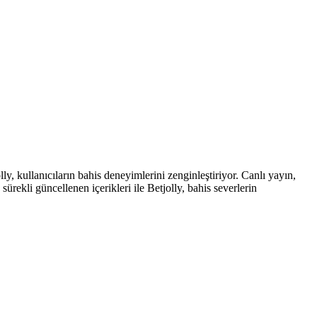
ly, kullanıcıların bahis deneyimlerini zenginleştiriyor. Canlı yayın,
sürekli güncellenen içerikleri ile Betjolly, bahis severlerin