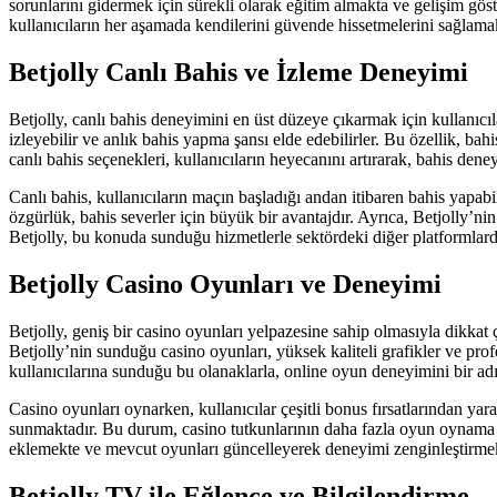
sorunlarını gidermek için sürekli olarak eğitim almakta ve gelişim göst
kullanıcıların her aşamada kendilerini güvende hissetmelerini sağlam
Betjolly Canlı Bahis ve İzleme Deneyimi
Betjolly, canlı bahis deneyimini en üst düzeye çıkarmak için kullanıcıl
izleyebilir ve anlık bahis yapma şansı elde edebilirler. Bu özellik, bahi
canlı bahis seçenekleri, kullanıcıların heyecanını artırarak, bahis deneyi
Canlı bahis, kullanıcıların maçın başladığı andan itibaren bahis yapabi
özgürlük, bahis severler için büyük bir avantajdır. Ayrıca, Betjolly’nin 
Betjolly, bu konuda sunduğu hizmetlerle sektördeki diğer platformlardan
Betjolly Casino Oyunları ve Deneyimi
Betjolly, geniş bir casino oyunları yelpazesine sahip olmasıyla dikkat
Betjolly’nin sunduğu casino oyunları, yüksek kaliteli grafikler ve prof
kullanıcılarına sunduğu bu olanaklarla, online oyun deneyimini bir ad
Casino oyunları oynarken, kullanıcılar çeşitli bonus fırsatlarından yar
sunmaktadır. Bu durum, casino tutkunlarının daha fazla oyun oynama 
eklemekte ve mevcut oyunları güncelleyerek deneyimi zenginleştirmek
Betjolly TV ile Eğlence ve Bilgilendirme