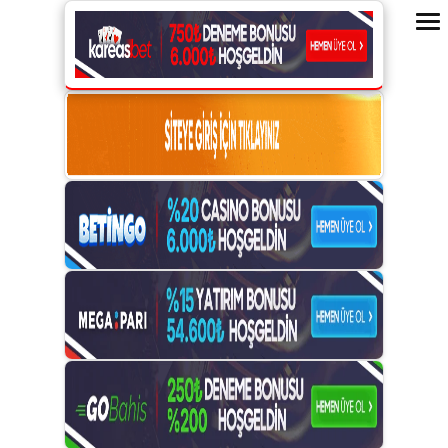
ope
me