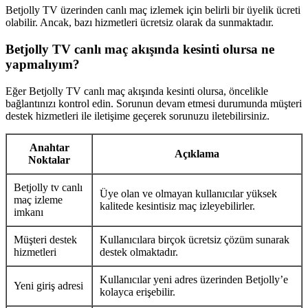
Betjolly TV üzerinden canlı maç izlemek için belirli bir üyelik ücreti
olabilir. Ancak, bazı hizmetleri ücretsiz olarak da sunmaktadır.
Betjolly TV canlı maç akışında kesinti olursa ne
yapmalıyım?
Eğer Betjolly TV canlı maç akışında kesinti olursa, öncelikle
bağlantınızı kontrol edin. Sorunun devam etmesi durumunda müşteri
destek hizmetleri ile iletişime geçerek sorunuzu iletebilirsiniz.
Anahtar
Açıklama
Noktalar
Betjolly tv canlı
Üye olan ve olmayan kullanıcılar yüksek
maç izleme
kalitede kesintisiz maç izleyebilirler.
imkanı
Müşteri destek
Kullanıcılara birçok ücretsiz çözüm sunarak
hizmetleri
destek olmaktadır.
Kullanıcılar yeni adres üzerinden Betjolly’e
Yeni giriş adresi
kolayca erişebilir.