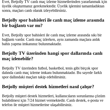
Evet, Betjolly TV canlı maç izleme hizmetlerinden yararlanmak için
üyelik oluşturmanız gerekmektedir. Üyelik işlemini tamamladıktan
sonra, maçları canlı olarak izleyebilirsiniz.
Betjolly spor bahisleri ile canlı maç izleme arasında
bir bağlantı var mı?
Evet, Betjolly spor bahisleri ile canlı maç izleme arasında sıkı bir
bağlantı vardır. Canlı maç izlerken, aynı zamanda maçlara anlık
bahis yapma imkanınız bulunmaktadır.
Betjolly TV üzerinden hangi spor dallarında canlı
maç izlenebilir?
Betjolly TV üzerinden futbol, basketbol, tenis gibi birçok spor
dalında canlı maç izleme imkanı bulunmaktadır. Bu sayede farklı
spor dallındaki maçları takip edebilirsiniz.
Betjolly müşteri destek hizmetleri nasıl çalışır?
Betjolly müşteri destek hizmetleri, kullanıcıların sorunlarına çözüm
bulabilmesi için 7/24 hizmet vermektedir. Canlı destek, e-posta ve
telefon ile müşteri hizmetlerine ulaşabilirsiniz.