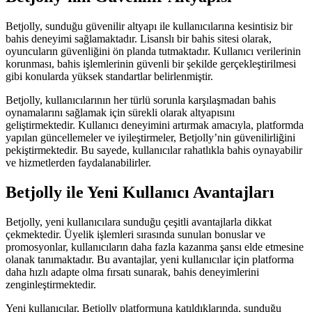
Betjolly, sunduğu güvenilir altyapı ile kullanıcılarına kesintisiz bir
bahis deneyimi sağlamaktadır. Lisanslı bir bahis sitesi olarak,
oyuncuların güvenliğini ön planda tutmaktadır. Kullanıcı verilerinin
korunması, bahis işlemlerinin güvenli bir şekilde gerçekleştirilmesi
gibi konularda yüksek standartlar belirlenmiştir.
Betjolly, kullanıcılarının her türlü sorunla karşılaşmadan bahis
oynamalarını sağlamak için sürekli olarak altyapısını
geliştirmektedir. Kullanıcı deneyimini artırmak amacıyla, platformda
yapılan güncellemeler ve iyileştirmeler, Betjolly’nin güvenilirliğini
pekiştirmektedir. Bu sayede, kullanıcılar rahatlıkla bahis oynayabilir
ve hizmetlerden faydalanabilirler.
Betjolly ile Yeni Kullanıcı Avantajları
Betjolly, yeni kullanıcılara sunduğu çeşitli avantajlarla dikkat
çekmektedir. Üyelik işlemleri sırasında sunulan bonuslar ve
promosyonlar, kullanıcıların daha fazla kazanma şansı elde etmesine
olanak tanımaktadır. Bu avantajlar, yeni kullanıcılar için platforma
daha hızlı adapte olma fırsatı sunarak, bahis deneyimlerini
zenginleştirmektedir.
Yeni kullanıcılar, Betjolly platformuna katıldıklarında, sunduğu