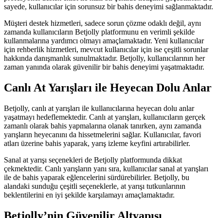
sayede, kullanıcılar için sorunsuz bir bahis deneyimi sağlanmaktadır.
Müşteri destek hizmetleri, sadece sorun çözme odaklı değil, aynı
zamanda kullanıcıların Betjolly platformunu en verimli şekilde
kullanmalarına yardımcı olmayı amaçlamaktadır. Yeni kullanıcılar
için rehberlik hizmetleri, mevcut kullanıcılar için ise çeşitli sorunlar
hakkında danışmanlık sunulmaktadır. Betjolly, kullanıcılarının her
zaman yanında olarak güvenilir bir bahis deneyimi yaşatmaktadır.
Canlı At Yarışları ile Heyecan Dolu Anlar
Betjolly, canlı at yarışları ile kullanıcılarına heyecan dolu anlar
yaşatmayı hedeflemektedir. Canlı at yarışları, kullanıcıların gerçek
zamanlı olarak bahis yapmalarına olanak tanırken, aynı zamanda
yarışların heyecanını da hissetmelerini sağlar. Kullanıcılar, favori
atları üzerine bahis yaparak, yarış izleme keyfini artırabilirler.
Sanal at yarışı seçenekleri de Betjolly platformunda dikkat
çekmektedir. Canlı yarışların yanı sıra, kullanıcılar sanal at yarışları
ile de bahis yaparak eğlencelerini sürdürebilirler. Betjolly, bu
alandaki sunduğu çeşitli seçeneklerle, at yarışı tutkunlarının
beklentilerini en iyi şekilde karşılamayı amaçlamaktadır.
Betjolly’nin Güvenilir Altyapısı