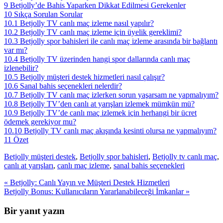
9
Betjolly’de Bahis Yaparken Dikkat Edilmesi Gerekenler
10
Sıkça Sorulan Sorular
10.1
Betjolly TV canlı maç izleme nasıl yapılır?
10.2
Betjolly TV canlı maç izleme için üyelik gereklimi?
10.3
Betjolly spor bahisleri ile canlı maç izleme arasında bir bağlantı
var mı?
10.4
Betjolly TV üzerinden hangi spor dallarında canlı maç
izlenebilir?
10.5
Betjolly müşteri destek hizmetleri nasıl çalışır?
10.6
Sanal bahis seçenekleri nelerdir?
10.7
Betjolly TV canlı maç izlerken sorun yaşarsam ne yapmalıyım?
10.8
Betjolly TV’den canlı at yarışları izlemek mümkün mü?
10.9
Betjolly TV’de canlı maç izlemek için herhangi bir ücret
ödemek gerekiyor mu?
10.10
Betjolly TV canlı maç akışında kesinti olursa ne yapmalıyım?
11
Özet
Betjolly müşteri destek
,
Betjolly spor bahisleri
,
Betjolly tv canlı maç
,
canlı at yarışları
,
canlı maç izleme
,
sanal bahis seçenekleri
Yazı
«
Betjolly: Canlı Yayın ve Müşteri Destek Hizmetleri
Betjolly Bonus: Kullanıcıların Yararlanabileceği İmkanlar
»
gezinmesi
Bir yanıt yazın