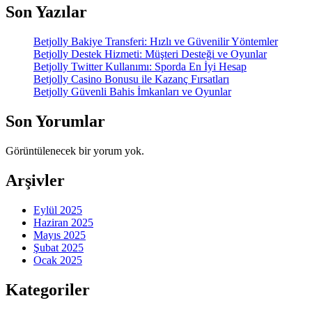
Son Yazılar
Betjolly Bakiye Transferi: Hızlı ve Güvenilir Yöntemler
Betjolly Destek Hizmeti: Müşteri Desteği ve Oyunlar
Betjolly Twitter Kullanımı: Sporda En İyi Hesap
Betjolly Casino Bonusu ile Kazanç Fırsatları
Betjolly Güvenli Bahis İmkanları ve Oyunlar
Son Yorumlar
Görüntülenecek bir yorum yok.
Arşivler
Eylül 2025
Haziran 2025
Mayıs 2025
Şubat 2025
Ocak 2025
Kategoriler