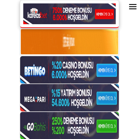
ope
me