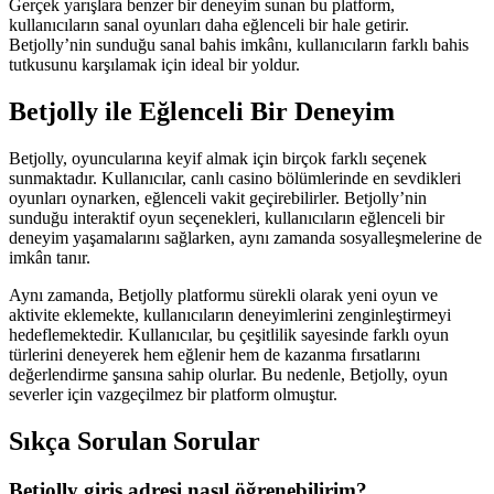
Gerçek yarışlara benzer bir deneyim sunan bu platform,
kullanıcıların sanal oyunları daha eğlenceli bir hale getirir.
Betjolly’nin sunduğu sanal bahis imkânı, kullanıcıların farklı bahis
tutkusunu karşılamak için ideal bir yoldur.
Betjolly ile Eğlenceli Bir Deneyim
Betjolly, oyuncularına keyif almak için birçok farklı seçenek
sunmaktadır. Kullanıcılar, canlı casino bölümlerinde en sevdikleri
oyunları oynarken, eğlenceli vakit geçirebilirler. Betjolly’nin
sunduğu interaktif oyun seçenekleri, kullanıcıların eğlenceli bir
deneyim yaşamalarını sağlarken, aynı zamanda sosyalleşmelerine de
imkân tanır.
Aynı zamanda, Betjolly platformu sürekli olarak yeni oyun ve
aktivite eklemekte, kullanıcıların deneyimlerini zenginleştirmeyi
hedeflemektedir. Kullanıcılar, bu çeşitlilik sayesinde farklı oyun
türlerini deneyerek hem eğlenir hem de kazanma fırsatlarını
değerlendirme şansına sahip olurlar. Bu nedenle, Betjolly, oyun
severler için vazgeçilmez bir platform olmuştur.
Sıkça Sorulan Sorular
Betjolly giriş adresi nasıl öğrenebilirim?