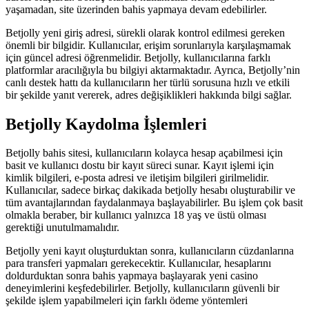
yaşamadan, site üzerinden bahis yapmaya devam edebilirler.
Betjolly yeni giriş adresi, sürekli olarak kontrol edilmesi gereken
önemli bir bilgidir. Kullanıcılar, erişim sorunlarıyla karşılaşmamak
için güncel adresi öğrenmelidir. Betjolly, kullanıcılarına farklı
platformlar aracılığıyla bu bilgiyi aktarmaktadır. Ayrıca, Betjolly’nin
canlı destek hattı da kullanıcıların her türlü sorusuna hızlı ve etkili
bir şekilde yanıt vererek, adres değişiklikleri hakkında bilgi sağlar.
Betjolly Kaydolma İşlemleri
Betjolly bahis sitesi, kullanıcıların kolayca hesap açabilmesi için
basit ve kullanıcı dostu bir kayıt süreci sunar. Kayıt işlemi için
kimlik bilgileri, e-posta adresi ve iletişim bilgileri girilmelidir.
Kullanıcılar, sadece birkaç dakikada betjolly hesabı oluşturabilir ve
tüm avantajlarından faydalanmaya başlayabilirler. Bu işlem çok basit
olmakla beraber, bir kullanıcı yalnızca 18 yaş ve üstü olması
gerektiği unutulmamalıdır.
Betjolly yeni kayıt oluşturduktan sonra, kullanıcıların cüzdanlarına
para transferi yapmaları gerekecektir. Kullanıcılar, hesaplarını
doldurduktan sonra bahis yapmaya başlayarak yeni casino
deneyimlerini keşfedebilirler. Betjolly, kullanıcıların güvenli bir
şekilde işlem yapabilmeleri için farklı ödeme yöntemleri