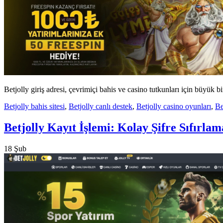
Betjolly giriş adresi, çevrimiçi bahis ve casino tutkunları için büyük b
Betjolly bahis sitesi
,
Betjolly canlı destek
,
Betjolly casino oyunları
,
Be
Betjolly Kayıt İşlemi: Kolay Şifre Sıfırla
18
Şub