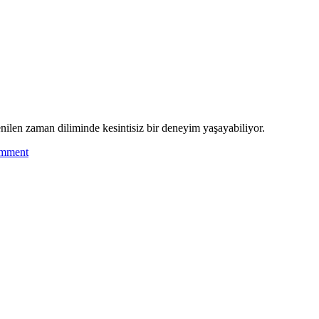
stenilen zaman diliminde kesintisiz bir deneyim yaşayabiliyor.
omment