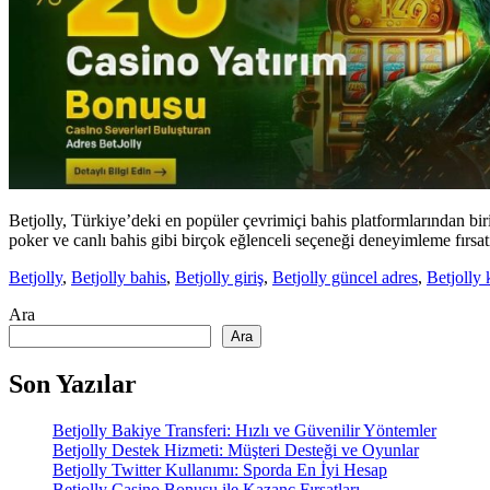
Betjolly, Türkiye’deki en popüler çevrimiçi bahis platformlarından biri o
poker ve canlı bahis gibi birçok eğlenceli seçeneği deneyimleme fırsat
Betjolly
,
Betjolly bahis
,
Betjolly giriş
,
Betjolly güncel adres
,
Betjolly 
Ara
Ara
Son Yazılar
Betjolly Bakiye Transferi: Hızlı ve Güvenilir Yöntemler
Betjolly Destek Hizmeti: Müşteri Desteği ve Oyunlar
Betjolly Twitter Kullanımı: Sporda En İyi Hesap
Betjolly Casino Bonusu ile Kazanç Fırsatları