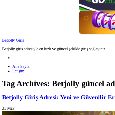
Skip
Betjolly Giriş
to
Betjolly giriş adresiyle en hızlı ve güncel şekilde giriş sağlayınız.
content
Ana Sayfa
İletişim
Tag Archives:
Betjolly güncel ad
Betjolly Giriş Adresi: Yeni ve Güvenilir E
31
May