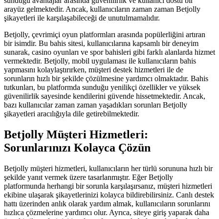
sunduğu avantajlar arasında güvenilirlik ve kullanıcı dostu bir
arayüz gelmektedir. Ancak, kullanıcıların zaman zaman Betjolly
şikayetleri ile karşılaşabileceği de unutulmamalıdır.
Betjolly, çevrimiçi oyun platformları arasında popülerliğini artıran
bir isimdir. Bu bahis sitesi, kullanıcılarına kapsamlı bir deneyim
sunarak, casino oyunları ve spor bahisleri gibi farklı alanlarda hizmet
vermektedir. Betjolly, mobil uygulaması ile kullanıcıların bahis
yapmasını kolaylaştırırken, müşteri destek hizmetleri ile de
sorunların hızlı bir şekilde çözülmesine yardımcı olmaktadır. Bahis
tutkunları, bu platformda sunduğu yenilikçi özellikler ve yüksek
güvenilirlik sayesinde kendilerini güvende hissetmektedir. Ancak,
bazı kullanıcılar zaman zaman yaşadıkları sorunları Betjolly
şikayetleri aracılığıyla dile getirebilmektedir.
Betjolly Müşteri Hizmetleri:
Sorunlarınızı Kolayca Çözün
Betjolly müşteri hizmetleri, kullanıcıların her türlü sorununa hızlı bir
şekilde yanıt vermek üzere tasarlanmıştır. Eğer Betjolly
platformunda herhangi bir sorunla karşılaşırsanız, müşteri hizmetleri
ekibine ulaşarak şikayetlerinizi kolayca bildirebilirsiniz. Canlı destek
hattı üzerinden anlık olarak yardım almak, kullanıcıların sorunlarını
hızlıca çözmelerine yardımcı olur. Ayrıca, siteye giriş yaparak daha