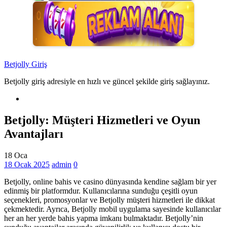
Skip
Betjolly Giriş
to
Betjolly giriş adresiyle en hızlı ve güncel şekilde giriş sağlayınız.
content
Betjolly: Müşteri Hizmetleri ve Oyun
Avantajları
18
Oca
Posted
Author
18 Ocak 2025
admin
0
on
Betjolly, online bahis ve casino dünyasında kendine sağlam bir yer
edinmiş bir platformdur. Kullanıcılarına sunduğu çeşitli oyun
seçenekleri, promosyonlar ve Betjolly müşteri hizmetleri ile dikkat
çekmektedir. Ayrıca, Betjolly mobil uygulama sayesinde kullanıcılar
her an her yerde bahis yapma imkanı bulmaktadır. Betjolly’nin