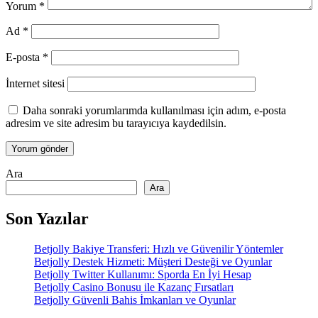
Yorum
*
Ad
*
E-posta
*
İnternet sitesi
Daha sonraki yorumlarımda kullanılması için adım, e-posta
adresim ve site adresim bu tarayıcıya kaydedilsin.
Ara
Ara
Son Yazılar
Betjolly Bakiye Transferi: Hızlı ve Güvenilir Yöntemler
Betjolly Destek Hizmeti: Müşteri Desteği ve Oyunlar
Betjolly Twitter Kullanımı: Sporda En İyi Hesap
Betjolly Casino Bonusu ile Kazanç Fırsatları
Betjolly Güvenli Bahis İmkanları ve Oyunlar