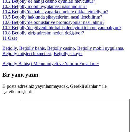
10.2
Betjolly’de hangi casino oyunları mevcuttur?
10.3
Betjolly mobil uygulaması nasıl indirilir?
10.4
Betjolly’de bahis yaparken nelere dikkat etmeliyim?
10.5
Betjolly hakkında şikayetlerimi nasıl iletebilirim?
10.6
Betjolly’de bonuslar ve promosyonlar nasıl alınır?
10.7
Betjolly’de güvenli bir bahis deneyimi için ne yapmalıyım?
10.8
Betjolly giriş adresim neden değişiyor?
11
Özet
Betjolly
,
Betjolly bahis
,
Betjolly casino
,
Betjolly mobil uygulama
,
Betjolly müşteri hizmetleri
,
Betjolly şikayet
Yazı
Betjolly Bahisçi Memnuniyeti ve Yatırım Fırsatları
»
gezinmesi
Bir yanıt yazın
E-posta adresiniz yayınlanmayacak.
Gerekli alanlar
*
ile
işaretlenmişlerdir