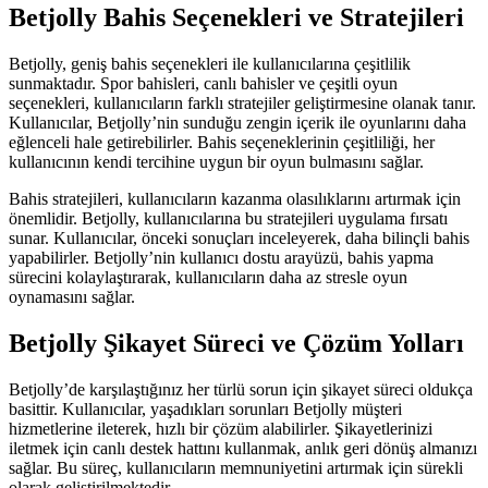
Betjolly Bahis Seçenekleri ve Stratejileri
Betjolly, geniş bahis seçenekleri ile kullanıcılarına çeşitlilik
sunmaktadır. Spor bahisleri, canlı bahisler ve çeşitli oyun
seçenekleri, kullanıcıların farklı stratejiler geliştirmesine olanak tanır.
Kullanıcılar, Betjolly’nin sunduğu zengin içerik ile oyunlarını daha
eğlenceli hale getirebilirler. Bahis seçeneklerinin çeşitliliği, her
kullanıcının kendi tercihine uygun bir oyun bulmasını sağlar.
Bahis stratejileri, kullanıcıların kazanma olasılıklarını artırmak için
önemlidir. Betjolly, kullanıcılarına bu stratejileri uygulama fırsatı
sunar. Kullanıcılar, önceki sonuçları inceleyerek, daha bilinçli bahis
yapabilirler. Betjolly’nin kullanıcı dostu arayüzü, bahis yapma
sürecini kolaylaştırarak, kullanıcıların daha az stresle oyun
oynamasını sağlar.
Betjolly Şikayet Süreci ve Çözüm Yolları
Betjolly’de karşılaştığınız her türlü sorun için şikayet süreci oldukça
basittir. Kullanıcılar, yaşadıkları sorunları Betjolly müşteri
hizmetlerine ileterek, hızlı bir çözüm alabilirler. Şikayetlerinizi
iletmek için canlı destek hattını kullanmak, anlık geri dönüş almanızı
sağlar. Bu süreç, kullanıcıların memnuniyetini artırmak için sürekli
olarak geliştirilmektedir.