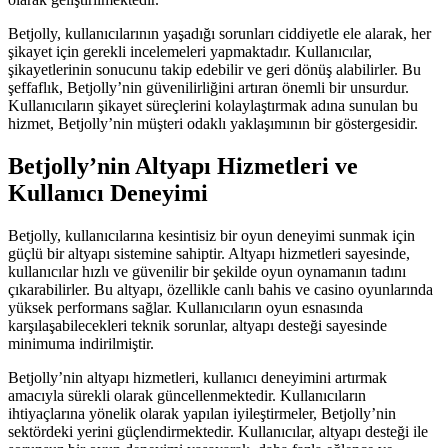
Betjolly, kullanıcılarının yaşadığı sorunları ciddiyetle ele alarak, her
şikayet için gerekli incelemeleri yapmaktadır. Kullanıcılar,
şikayetlerinin sonucunu takip edebilir ve geri dönüş alabilirler. Bu
şeffaflık, Betjolly’nin güvenilirliğini artıran önemli bir unsurdur.
Kullanıcıların şikayet süreçlerini kolaylaştırmak adına sunulan bu
hizmet, Betjolly’nin müşteri odaklı yaklaşımının bir göstergesidir.
Betjolly’nin Altyapı Hizmetleri ve
Kullanıcı Deneyimi
Betjolly, kullanıcılarına kesintisiz bir oyun deneyimi sunmak için
güçlü bir altyapı sistemine sahiptir. Altyapı hizmetleri sayesinde,
kullanıcılar hızlı ve güvenilir bir şekilde oyun oynamanın tadını
çıkarabilirler. Bu altyapı, özellikle canlı bahis ve casino oyunlarında
yüksek performans sağlar. Kullanıcıların oyun esnasında
karşılaşabilecekleri teknik sorunlar, altyapı desteği sayesinde
minimuma indirilmiştir.
Betjolly’nin altyapı hizmetleri, kullanıcı deneyimini artırmak
amacıyla sürekli olarak güncellenmektedir. Kullanıcıların
ihtiyaçlarına yönelik olarak yapılan iyileştirmeler, Betjolly’nin
sektördeki yerini güçlendirmektedir. Kullanıcılar, altyapı desteği ile