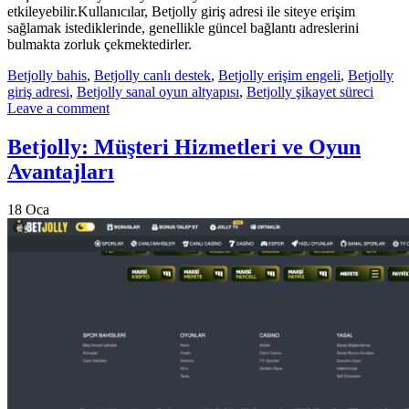
etkileyebilir.Kullanıcılar, Betjolly giriş adresi ile siteye erişim
sağlamak istediklerinde, genellikle güncel bağlantı adreslerini
bulmakta zorluk çekmektedirler.
Betjolly bahis
,
Betjolly canlı destek
,
Betjolly erişim engeli
,
Betjolly
giriş adresi
,
Betjolly sanal oyun altyapısı
,
Betjolly şikayet süreci
Leave a comment
Betjolly: Müşteri Hizmetleri ve Oyun
Avantajları
18
Oca