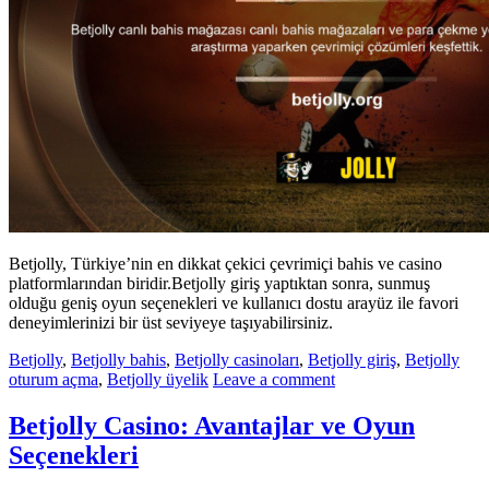
Betjolly, Türkiye’nin en dikkat çekici çevrimiçi bahis ve casino
platformlarından biridir.Betjolly giriş yaptıktan sonra, sunmuş
olduğu geniş oyun seçenekleri ve kullanıcı dostu arayüz ile favori
deneyimlerinizi bir üst seviyeye taşıyabilirsiniz.
Betjolly
,
Betjolly bahis
,
Betjolly casinoları
,
Betjolly giriş
,
Betjolly
oturum açma
,
Betjolly üyelik
Leave a comment
Betjolly Casino: Avantajlar ve Oyun
Seçenekleri