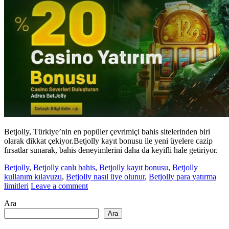
Betjolly, Türkiye’nin en popüler çevrimiçi bahis sitelerinden biri
olarak dikkat çekiyor.Betjolly kayıt bonusu ile yeni üyelere cazip
fırsatlar sunarak, bahis deneyimlerini daha da keyifli hale getiriyor.
Betjolly
,
Betjolly canlı bahis
,
Betjolly kayıt bonusu
,
Betjolly
kullanım kılavuzu
,
Betjolly nasıl üye olunur
,
Betjolly para yatırma
limitleri
Leave a comment
Ara
Ara