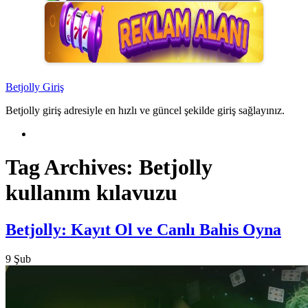
Skip
Betjolly Giriş
to
Betjolly giriş adresiyle en hızlı ve güncel şekilde giriş sağlayınız.
content
Tag Archives:
Betjolly
kullanım kılavuzu
Betjolly: Kayıt Ol ve Canlı Bahis Oyna
9
Şub