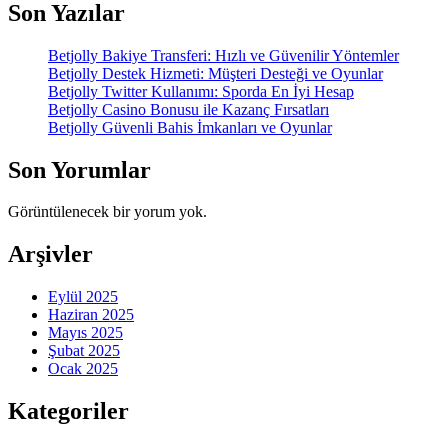
Son Yazılar
Betjolly Bakiye Transferi: Hızlı ve Güvenilir Yöntemler
Betjolly Destek Hizmeti: Müşteri Desteği ve Oyunlar
Betjolly Twitter Kullanımı: Sporda En İyi Hesap
Betjolly Casino Bonusu ile Kazanç Fırsatları
Betjolly Güvenli Bahis İmkanları ve Oyunlar
Son Yorumlar
Görüntülenecek bir yorum yok.
Arşivler
Eylül 2025
Haziran 2025
Mayıs 2025
Şubat 2025
Ocak 2025
Kategoriler