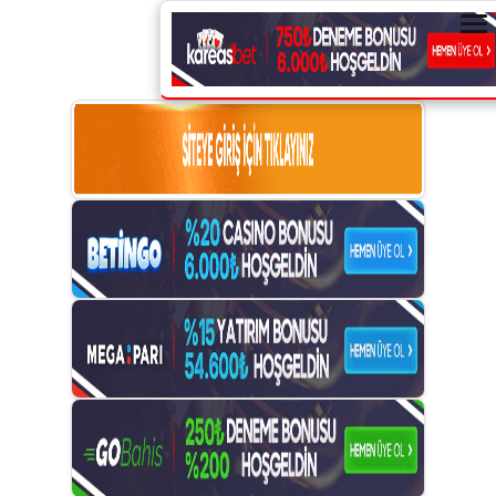
ope
me