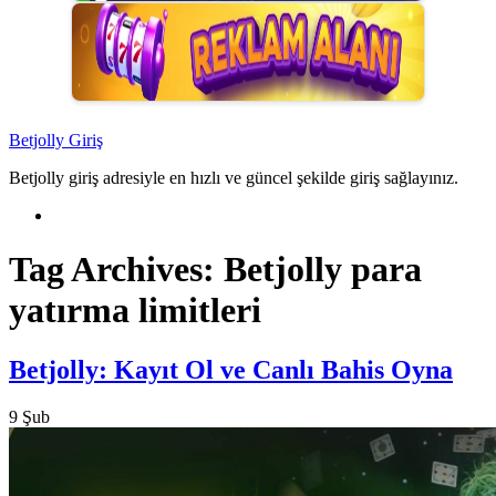
Skip
Betjolly Giriş
to
Betjolly giriş adresiyle en hızlı ve güncel şekilde giriş sağlayınız.
content
Tag Archives:
Betjolly para
yatırma limitleri
Betjolly: Kayıt Ol ve Canlı Bahis Oyna
9
Şub