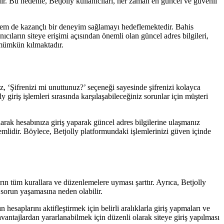
dır. Bu nedenle, Betjolly kullanıcıları, her zaman en güncel ve güvenli
i hem de kazançlı bir deneyim sağlamayı hedeflemektedir. Bahis
ıcıların siteye erişimi açısından önemli olan güncel adres bilgileri,
nı mümkün kılmaktadır.
nız, ‘Şifrenizi mi unuttunuz?’ seçeneği sayesinde şifrenizi kolayca
 giriş işlemleri sırasında karşılaşabileceğiniz sorunlar için müşteri
arak hesabınıza giriş yaparak güncel adres bilgilerine ulaşmanız
 önemlidir. Böylece, Betjolly platformundaki işlemlerinizi güven içinde
ın tüm kurallara ve düzenlemelere uyması şarttır. Ayrıca, Betjolly
de sorun yaşamasına neden olabilir.
hesaplarını aktifleştirmek için belirli aralıklarla giriş yapmaları ve
 avantajlardan yararlanabilmek için düzenli olarak siteye giriş yapılması