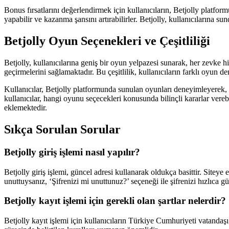
Bonus fırsatlarını değerlendirmek için kullanıcıların, Betjolly platform
yapabilir ve kazanma şansını artırabilirler. Betjolly, kullanıcılarına 
Betjolly Oyun Seçenekleri ve Çeşitliliği
Betjolly, kullanıcılarına geniş bir oyun yelpazesi sunarak, her zevke hi
geçirmelerini sağlamaktadır. Bu çeşitlilik, kullanıcıların farklı oyun d
Kullanıcılar, Betjolly platformunda sunulan oyunları deneyimleyerek, 
kullanıcılar, hangi oyunu seçecekleri konusunda bilinçli kararlar vereb
eklemektedir.
Sıkça Sorulan Sorular
Betjolly giriş işlemi nasıl yapılır?
Betjolly giriş işlemi, güncel adresi kullanarak oldukça basittir. Siteye
unuttuysanız, ‘Şifrenizi mi unuttunuz?’ seçeneği ile şifrenizi hızlıca gü
Betjolly kayıt işlemi için gerekli olan şartlar nelerdir?
Betjolly kayıt işlemi için kullanıcıların Türkiye Cumhuriyeti vatandaşı