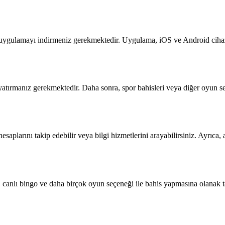
a uygulamayı indirmeniz gerekmektedir. Uygulama, iOS ve Android cihaz
yatırmanız gerekmektedir. Daha sonra, spor bahisleri veya diğer oyun s
esaplarını takip edebilir veya bilgi hizmetlerini arayabilirsiniz. Ayrıca
rı, canlı bingo ve daha birçok oyun seçeneği ile bahis yapmasına olanak